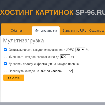
ХОСТИНГ КАРТИНОК
SP-96.R
Обычная
Мультизагрузка
Загрузка по URL
Создать а
Мультизагрузка
Оптимизировать каждое изображение в JPEG
%
Уменьшить каждое изображение до
px
Добавить полосу информации на каждое превью
Повернуть каждое на