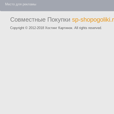
Место для рекламы
Совместные Покупки
sp-shopogoliki.
Copyright © 2012-2018 Хостинг Картинок. All rights reserved.